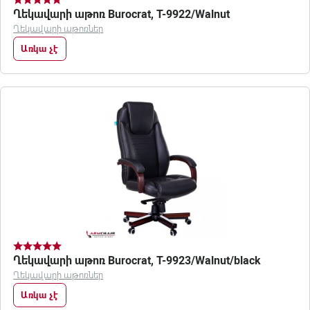
Ղեկավարի աթոռ Burocrat, T-9922/Walnut
Ղեկավարի աթոռներ
Առկա չէ
Ղեկավարի աթոռ Burocrat, T-9923/Walnut/black
Ղեկավարի աթոռներ
Առկա չէ