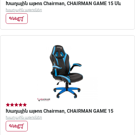
Խաղային աթոռ Chairman, CHAIRMAN GAME 15 Սև
Խաղային աթոռներ
Գնել
Խաղային աթոռ Chairman, CHAIRMAN GAME 15
Խաղային աթոռներ
Գնել