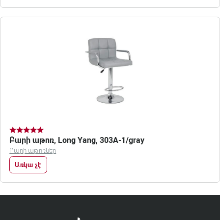
Բարի աթոռ, Long Yang, 303A-1/gray
Բարի աթոռներ
Առկա չէ