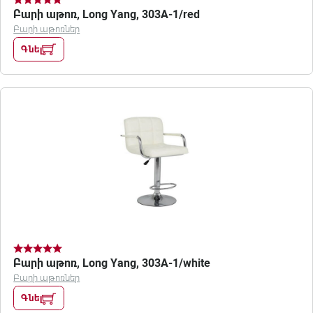
Բարի աթոռ, Long Yang, 303A-1/red
Բարի աթոռներ
Գնել
Բարի աթոռ, Long Yang, 303A-1/white
Բարի աթոռներ
Գնել