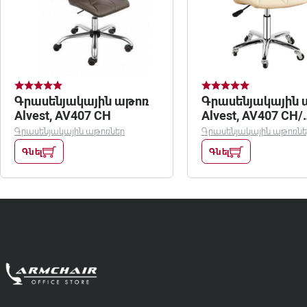
Գրասենյակային աթոռ
Գրասենյակային 
Alvest, AV407 CH
Alvest, AV407 CH/
կաթնագույն
Գրասենյակային աթոռներ
Գրասենյակային աթոռնե
Գնել
Գնել