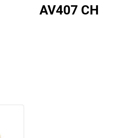
AV407 CH