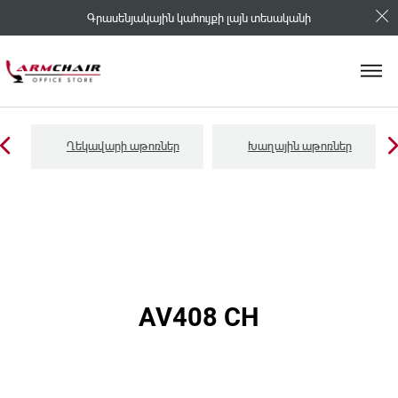
Գրասենյակային կահույքի լայն տեսականի
Ղեկավարի աթոռներ
Խաղային աթոռներ
AV408 CH