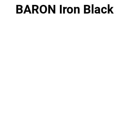
BARON Iron Black