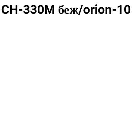
CH-330M беж/orion-10