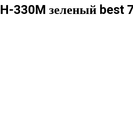
H-330M зеленый best 