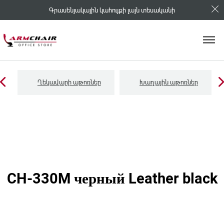
Գրասենյակային կահույքի լայն տեսականի
Ղեկավարի աթոռներ
Խաղային աթոռներ
CH-330M черный Leather black