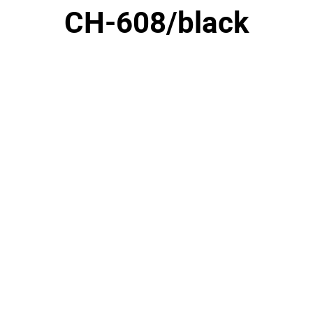
CH-608/black