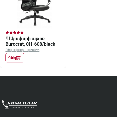
Ղեկավարի աթոռ
Burocrat, CH-608/black
Ղեկավարի աթոռներ
Գնել