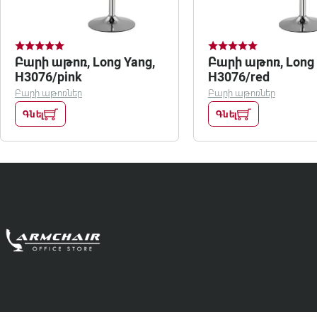
Բարի աթոռ, Long Yang,
Բարի աթոռ, Long 
H3076/pink
H3076/red
Բարի աթոռներ
Բարի աթոռներ
Գնել
Գնել