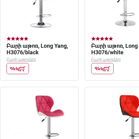
Բարի աթոռ, Long Yang,
Բարի աթոռ, Long 
H3076/black
H3076/white
Բարի աթոռներ
Բարի աթոռներ
Գնել
Գնել