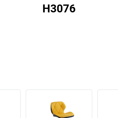
H3076