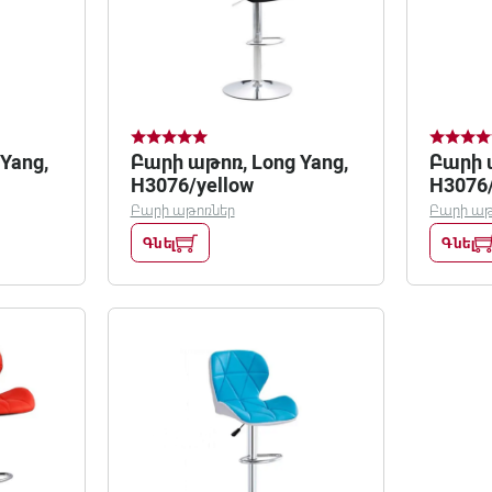
Yang,
Բարի աթոռ, Long Yang,
Բարի ա
H3076/yellow
H3076/
Բարի աթոռներ
Բարի աթ
Գնել
Գնել