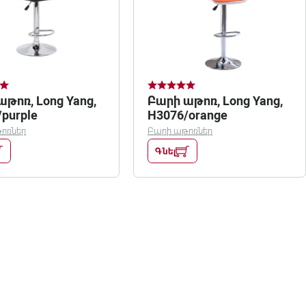
թոռ, Long Yang,
Բարի աթոռ, Long Yang,
purple
H3076/orange
ոռներ
Բարի աթոռներ
Գնել