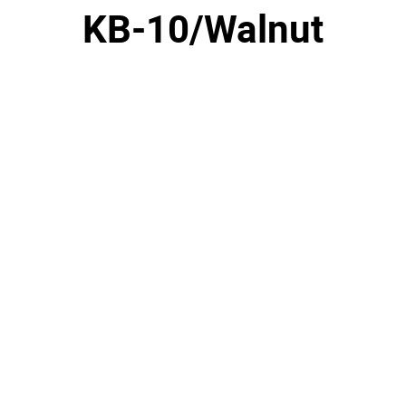
KB-10/Walnut