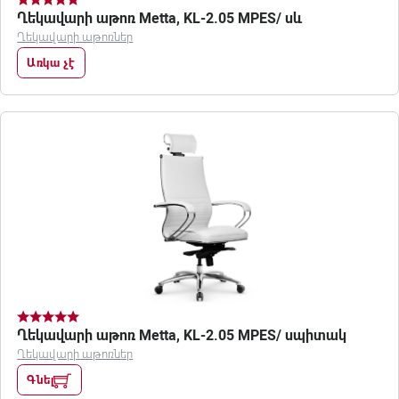
Ղեկավարի աթոռ Metta, KL-2.05 MPES/ սև
Ղեկավարի աթոռներ
Առկա չէ
Ղեկավարի աթոռ Metta, KL-2.05 MPES/ սպիտակ
Ղեկավարի աթոռներ
Գնել