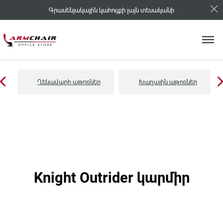
Գրասենյակային կահույքի լայն տեսականի
Ղեկավարի աթոռներ
Խաղային աթոռներ
Knight Outrider կարմիր