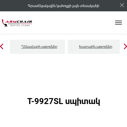
Գրասենյակային կահույքի լայն տեսականի
Ղեկավարի աթոռներ
Խաղային աթոռներ
T-9927SL սպիտակ