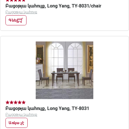
Բացօթյա կահույք, Long Yang, TY-8031/chair
Բացօթյա կահույք
Գնել
Բացօթյա կահույք, Long Yang, TY-8031
Բացօթյա կահույք
Առկա չէ