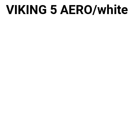
VIKING 5 AERO/white