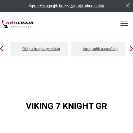
Գրասենյակային կահույքի լայն տեսականի
Ղեկավարի աթոռներ
Խաղային աթոռներ
VIKING 7 KNIGHT GR