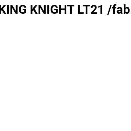
KING KNIGHT LT21 /fab