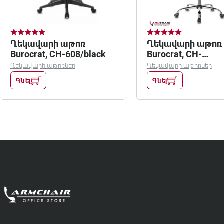
Ղեկավարի աթոռ
Ղեկավարի աթոռ
Burocrat, CH-608/black
Burocrat, CH-
608SL/black
Ղեկավարի աթոռներ
Ղեկավարի աթոռներ
Գնել
Գնել