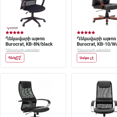
Ղեկավարի աթոռ
Ղեկավարի աթոռ
Burocrat, KB-8N/black
Burocrat, KB-10/W
Ղեկավարի աթոռներ
Ղեկավարի աթոռներ
Գնել
Առկա չէ