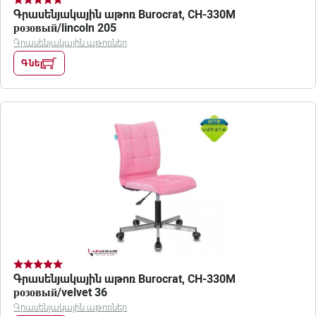
Գրասենյակային աթոռ Burocrat, CH-330M
розовый/lincoln 205
Գրասենյակային աթոռներ
Գնել
Գրասենյակային աթոռ Burocrat, CH-330M
розовый/velvet 36
Գրասենյակային աթոռներ