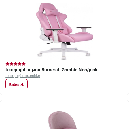
Խաղային աթոռ Burocrat, Zombie Neo/pink
Խաղային աթոռներ
Առկա չէ