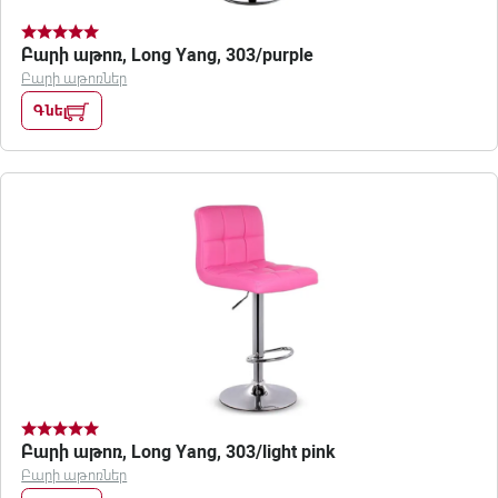
Բարի աթոռ, Long Yang, 303/purple
Բարի աթոռներ
Գնել
Բարի աթոռ, Long Yang, 303/light pink
Բարի աթոռներ