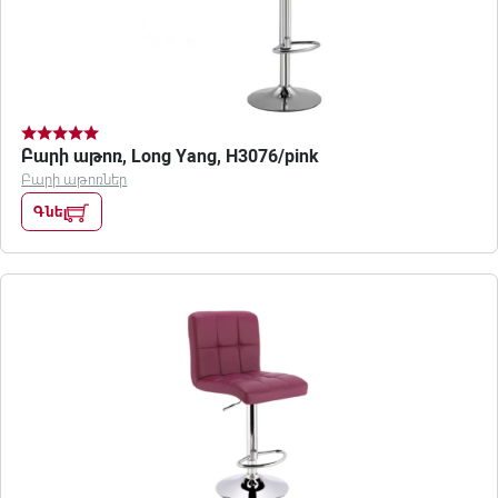
Բարի աթոռ, Long Yang, H3076/pink
Բարի աթոռներ
Գնել