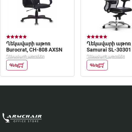
Ղեկավարի աթոռ
Ղեկավարի աթոռ 
Burocrat, CH-808 AXSN
Samurai SL-30301
Ղեկավարի աթոռներ
Ղեկավարի աթոռներ
Գնել
Գնել