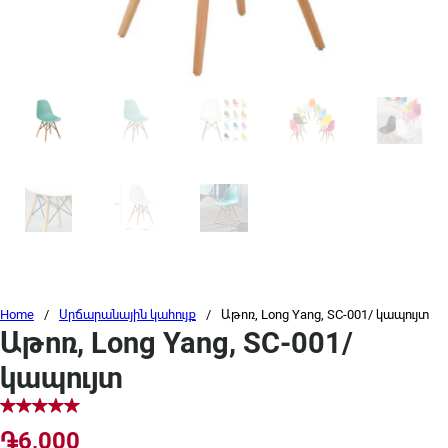
Home
/
Սրճարանային կահույք
/
Աթոռ, Long Yang, SC-001/ կապույտ
Աթոռ, Long Yang, SC-001/
կապույտ
֏
6,000