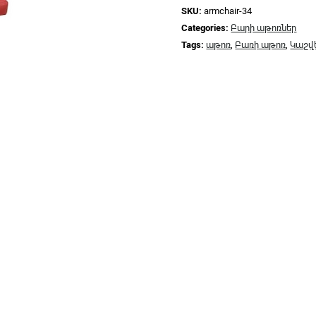
SKU:
armchair-34
Categories:
Բարի աթոռներ
Tags:
աթոռ
,
Բառի աթոռ
,
Կաշվ