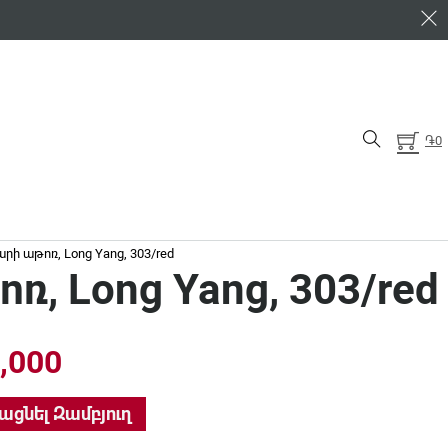
֏
0
րի աթոռ, Long Yang, 303/red
ռ, Long Yang, 303/red
inal price was: ֏29,000.
Current price is: ֏26,000.
,000
 303/red quantity
ացնել Զամբյուղ