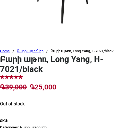
Home
/
Բարի աթոռներ
/
Բարի աթոռ, Long Yang, H-7021/black
Բարի աթոռ, Long Yang, H-
7021/black
Original price was: ֏39,000.
Current price is: ֏25,0
֏
39,000
֏
25,000
Out of stock
SKU:
Categories:
Բարի աթոռներ