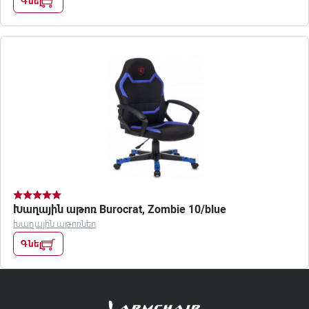
Գնել
Խաղային աթոռ Burocrat, Zombie 10/blue
Խաղային աթոռներ
Գնել