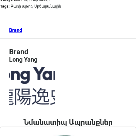
Tags:
Բառի աթոռ
,
Սրճարանային
Brand
Brand
Long Yang
Նմանատիպ Ապրանքներ