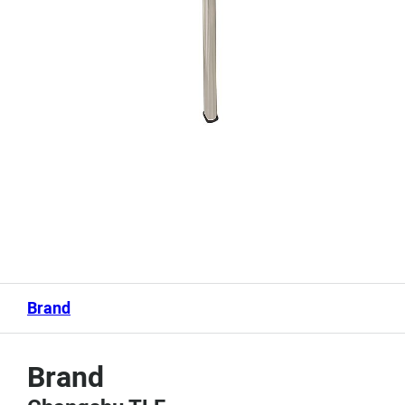
Brand
Brand