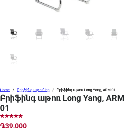
Home
/
Բրիֆինգ աթոռներ
/
Բրիֆինգ աթոռ Long Yang, ARM 01
Բրիֆինգ աթոռ Long Yang, ARM
01
֏
39,000