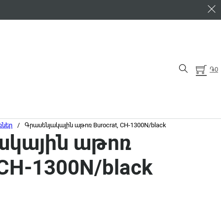
֏
0
ռներ
/
Գրասենյակային աթոռ Burocrat, CH-1300N/black
ակային աթոռ
 CH-1300N/black