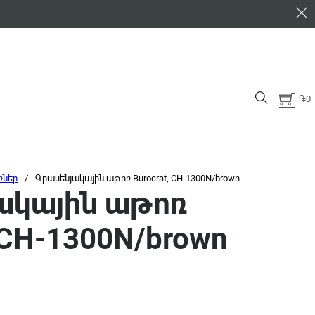
֏
0
ռներ
/
Գրասենյակային աթոռ Burocrat, CH-1300N/brown
ակային աթոռ
, CH-1300N/brown