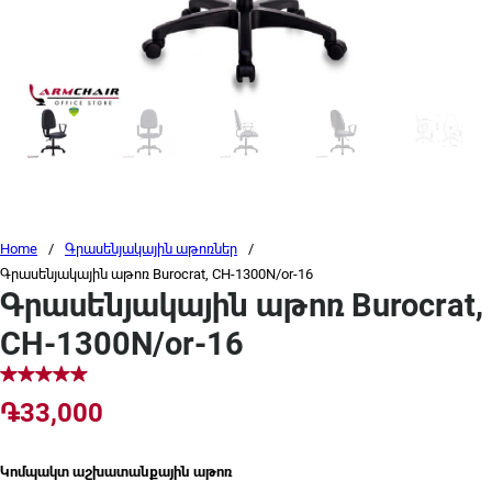
Home
/
Գրասենյակային աթոռներ
/
Գրասենյակային աթոռ Burocrat, CH-1300N/or-16
Գրասենյակային աթոռ Burocrat,
CH-1300N/or-16
֏
33,000
Կոմպակտ աշխատանքային աթոռ