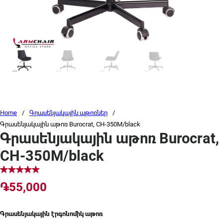
Home
/
Գրասենյակային աթոռներ
/
Գրասենյակային աթոռ Burocrat, CH-350M/black
Գրասենյակային աթոռ Burocrat,
CH-350M/black
֏
55,000
Գրասենյակային էրգոնոմիկ աթոռ