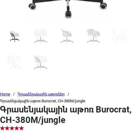
Home
/
Գրասենյակային աթոռներ
/
Գրասենյակային աթոռ Burocrat, CH-380M/jungle
Գրասենյակային աթոռ Burocrat,
CH-380M/jungle