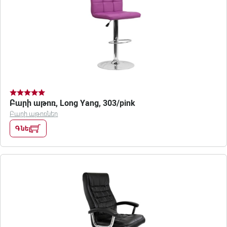
Բարի աթոռ, Long Yang, 303/pink
Բարի աթոռներ
Գնել