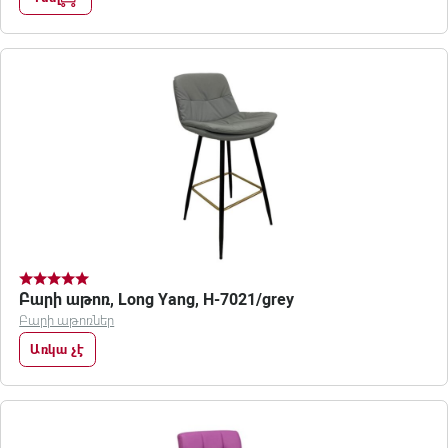
Բարի աթոռ, Long Yang, H-7021/grey
Բարի աթոռներ
Առկա չէ