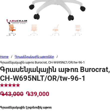
Home
/
Գրասենյակային աթոռներ
/
Գրասենյակային աթոռ Burocrat, CH-W695NLT/OR/tw-96-1
Գրասենյակային աթոռ Burocrat,
CH-W695NLT/OR/tw-96-1
Original price was: ֏43,000.
Current price is: ֏39,0
֏
43,000
֏
39,000
Գրասենյակային էրգոնոմիկ աթոռ