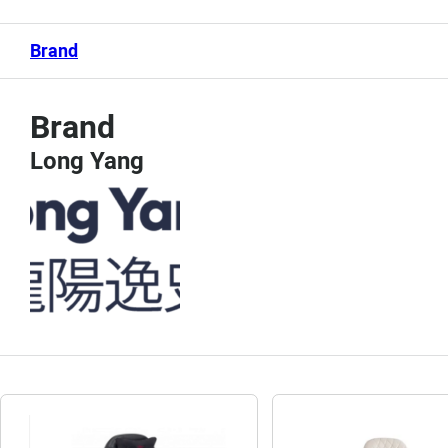
Brand
Brand
Long Yang