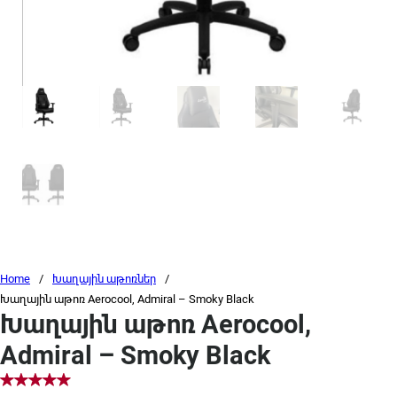
Home
/
Խաղային աթոռներ
/
Խաղային աթոռ Aerocool, Admiral – Smoky Black
Խաղային աթոռ Aerocool,
Admiral – Smoky Black