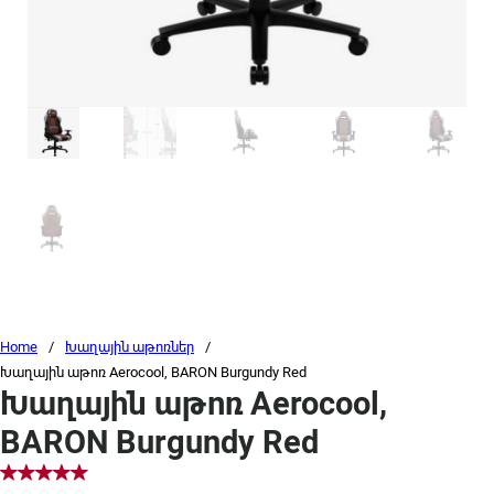
Home
/
Խաղային աթոռներ
/
Խաղային աթոռ Aerocool, BARON Burgundy Red
Խաղային աթոռ Aerocool,
BARON Burgundy Red