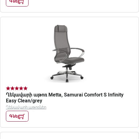
Գնել
Ղեկավարի աթոռ Metta, Samurai Comfort S Infinity
Easy Clean/grey
Ղեկավարի աթոռներ
Գնել