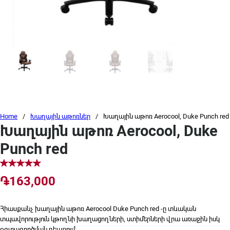
Home
/
Խաղային աթոռներ
/
Խաղային աթոռ Aerocool, Duke Punch red
Խաղային աթոռ Aerocool, Duke
Punch red
֏
163,000
Հիասքանչ խաղային աթոռ Aerocool Duke Punch red -ը տևական
տպավորություն կթողնի խաղացողների, ստիմերների վրա առաջին իսկ
օգտագործման դեպքում: