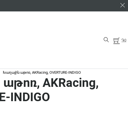
֏
0
/
Խաղային աթոռ, AKRacing, OVERTURE-INDIGO
աթոռ, AKRacing,
E-INDIGO