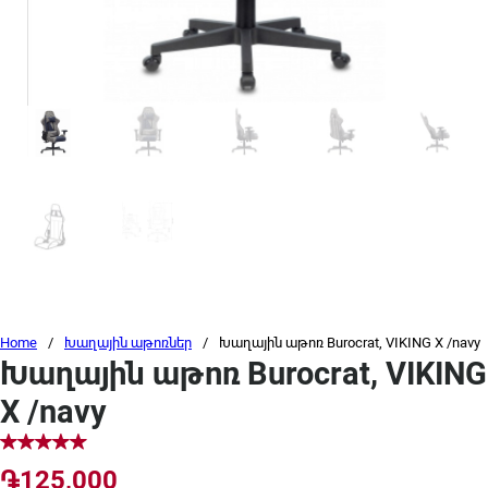
Home
/
Խաղային աթոռներ
/
Խաղային աթոռ Burocrat, VIKING X /navy
Խաղային աթոռ Burocrat, VIKING
X /navy
֏
125,000