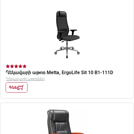
Ղեկավարի աթոռ Metta, ErgoLife Sit 10 B1-111D
Ղեկավարի աթոռներ
Գնել