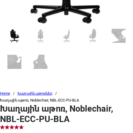
Home
/
Խաղային աթոռներ
/
Խաղային աթոռ, Noblechair, NBL-ECC-PU-BLA
Խաղային աթոռ, Noblechair,
NBL-ECC-PU-BLA