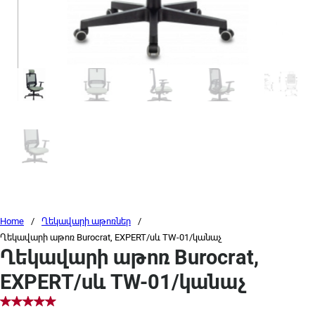
Home
/
Ղեկավարի աթոռներ
/
Ղեկավարի աթոռ Burocrat, EXPERT/սև TW-01/կանաչ
Ղեկավարի աթոռ Burocrat,
EXPERT/սև TW-01/կանաչ