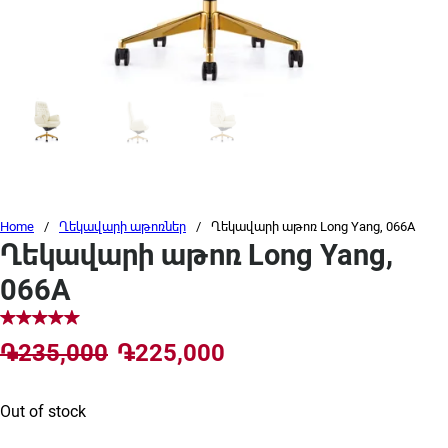
Home
/
Ղեկավարի աթոռներ
/
Ղեկավարի աթոռ Long Yang, 066A
Ղեկավարի աթոռ Long Yang,
066A
Original price was: ֏235,000.
Current price is: ֏2
֏
235,000
֏
225,000
Out of stock