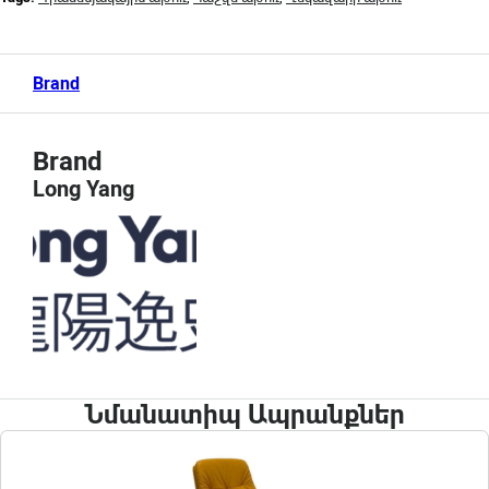
Brand
Brand
Long Yang
Նմանատիպ Ապրանքներ