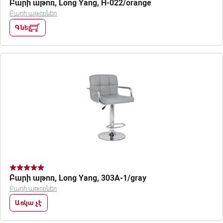
Բարի աթոռ, Long Yang, H-022/orange
Բարի աթոռներ
Գնել
Բարի աթոռ, Long Yang, 303A-1/gray
Բարի աթոռներ
Առկա չէ