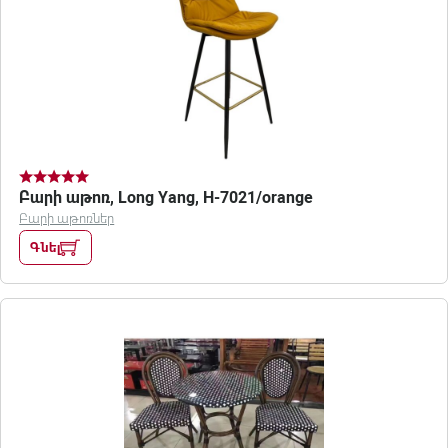
Բարի աթոռ, Long Yang, H-7021/orange
Բարի աթոռներ
Գնել