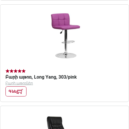
Բարի աթոռ, Long Yang, 303/pink
Բարի աթոռներ
Գնել