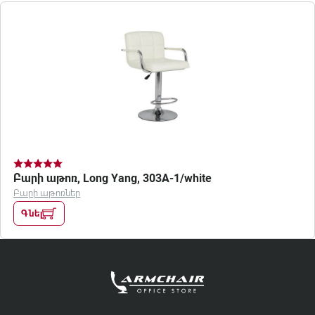
Բարի աթոռ, Long Yang, 303A-1/white
Բարի աթոռներ
Գնել