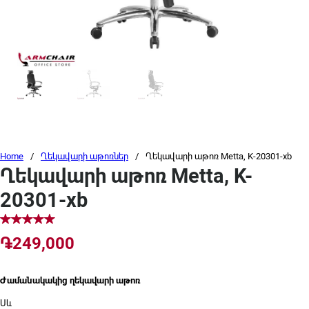
Home
/
Ղեկավարի աթոռներ
/
Ղեկավարի աթոռ Metta, K-20301-xb
Ղեկավարի աթոռ Metta, K-
20301-xb
֏
249,000
Ժամանակակից ղեկավարի աթոռ
Սև