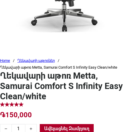
Home
/
Ղեկավարի աթոռներ
/
Ղեկավարի աթոռ Metta, Samurai Comfort S Infinity Easy Clean/white
Ղեկավարի աթոռ Metta,
Samurai Comfort S Infinity Easy
Clean/white
֏
150,000
Ղեկավարի աթոռ Metta, Samurai Comfort S Infinity Easy Clean
Ավելացնել Զամբյուղ