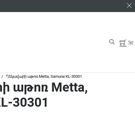
֏
0
/
Ղեկավարի աթոռ Metta, Samurai KL-30301
ի աթոռ Metta,
KL-30301