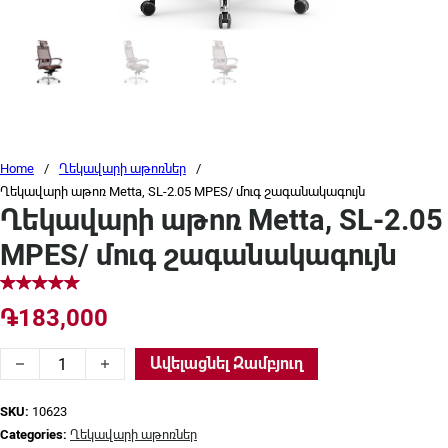
Home
/
Ղեկավարի աթոռներ
/
Ղեկավարի աթոռ Metta, SL-2.05 MPES/ մուգ շագանակագույն
Ղեկավարի աթոռ Metta, SL-2.05
MPES/ մուգ շագանակագույն
֏
183,000
Ղեկավարի աթոռ Metta, SL-2.05 MPES/ մուգ շագանակագույն
Ավելացնել Զամբյուղ
SKU:
10623
Categories:
Ղեկավարի աթոռներ