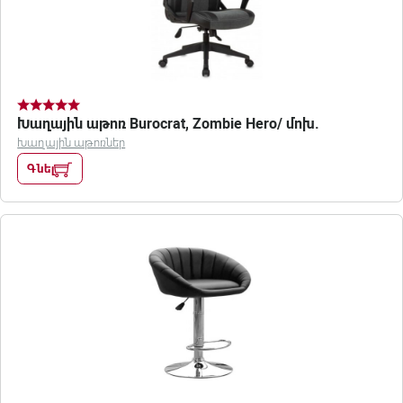
Խաղային աթոռ Burocrat, Zombie Hero/ մոխ.
Խաղային աթոռներ
Գնել