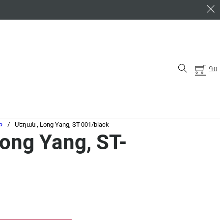
֏
0
ք
/
Սեղան , Long Yang, ST-001/black
ong Yang, ST-