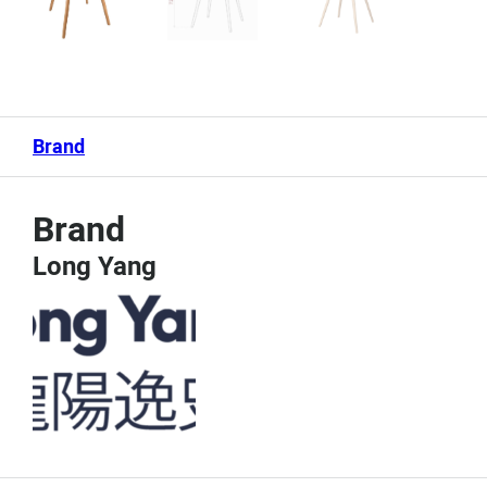
Brand
Brand
Long Yang