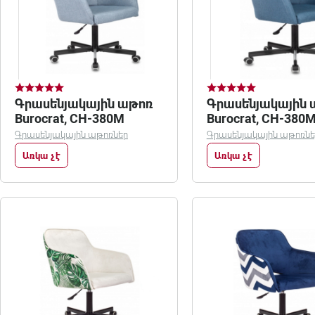
Գրասենյակային աթոռ
Գրասենյակային 
Burocrat, CH-380M
Burocrat, CH-380
Գրասենյակային աթոռներ
Գրասենյակային աթոռնե
Առկա չէ
Առկա չէ