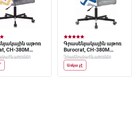
նյակային աթոռ
Գրասենյակային աթոռ
at, CH-380M
Burocrat, CH-380M
-yell
/ZIG/grey
ակային աթոռներ
Գրասենյակային աթոռներ
Առկա չէ